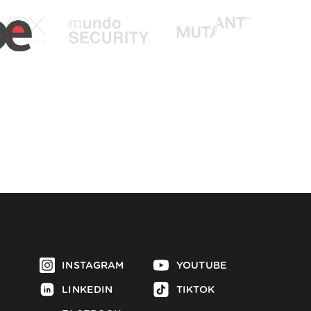
INSTAGRAM
YOUTUBE
LINKEDIN
TIKTOK
FACEBOOK