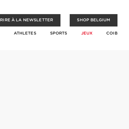
CRIRE À LA NEWSLETTER
SHOP BELGIUM
ATHLETES
SPORTS
JEUX
COIB