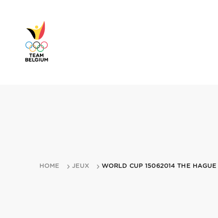
HOME
JEUX
WORLD CUP 15062014 THE HAGUE