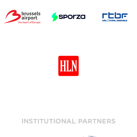
INSTITUTIONAL PARTNERS