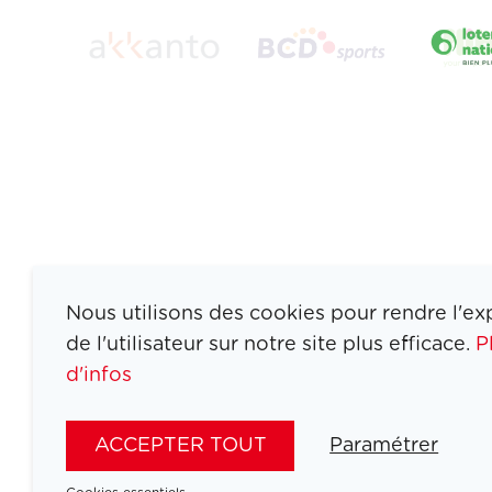
Nous utilisons des cookies pour rendre l'ex
de l'utilisateur sur notre site plus efficace.
P
d'infos
ATHLETES
SPORTS
ACCEPTER TOUT
Paramétrer
JEUX
ACTUALITÉS