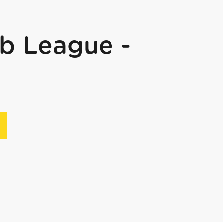
b League -