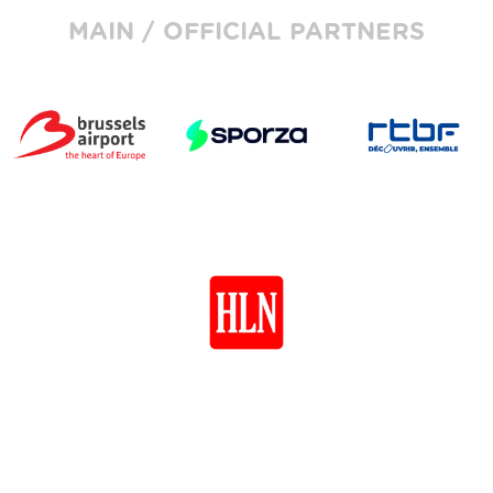
MAIN / OFFICIAL PARTNERS