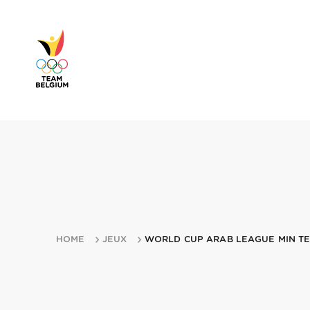
HOME
JEUX
WORLD CUP ARAB LEAGUE MIN T