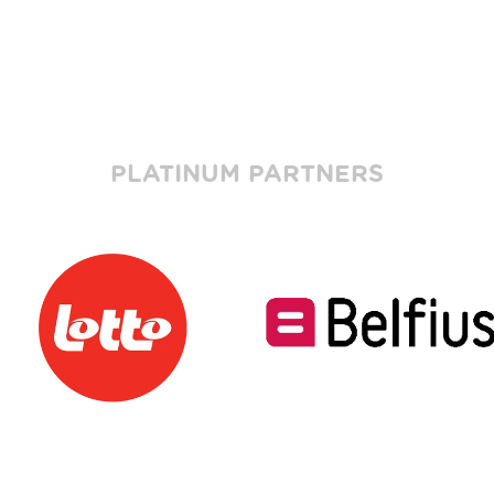
PLATINUM PARTNERS