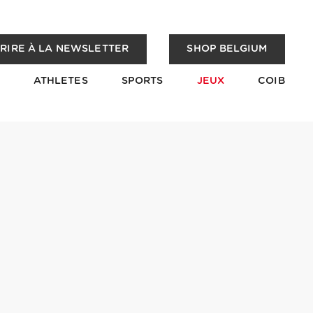
CRIRE À LA NEWSLETTER
SHOP BELGIUM
ATHLETES
SPORTS
JEUX
COIB