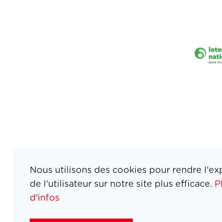
Nous utilisons des cookies pour rendre l'ex
de l'utilisateur sur notre site plus efficace.
P
d'infos
ATHLETES