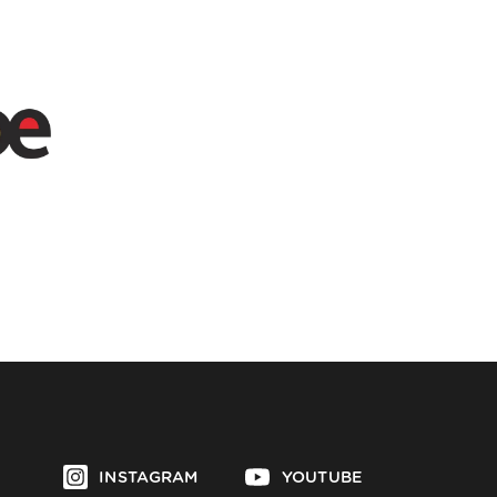
INSTAGRAM
YOUTUBE