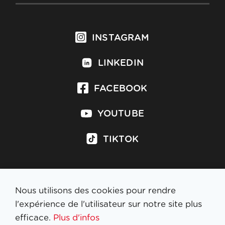
INSTAGRAM
LINKEDIN
FACEBOOK
YOUTUBE
TIKTOK
Nous utilisons des cookies pour rendre
S'inscrire à la newsletter
l'expérience de l'utilisateur sur notre site plus
efficace.
Plus d'infos