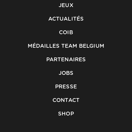
JEUX
ACTUALITÉS
COIB
MÉDAILLES TEAM BELGIUM
PARTENAIRES
JOBS
PRESSE
CONTACT
SHOP