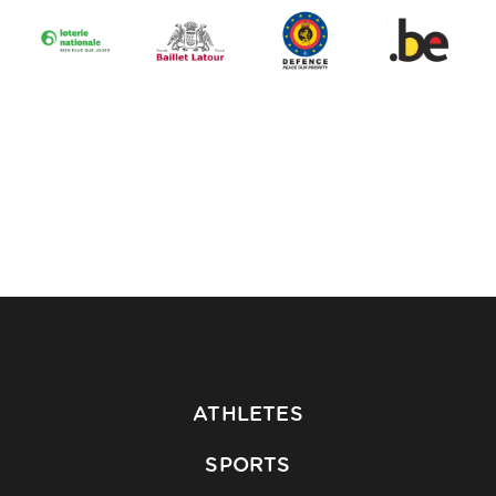
ATHLETES
SPORTS