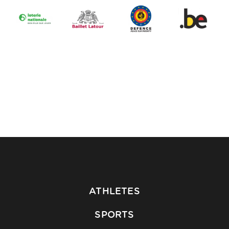
ATHLETES
SPORTS