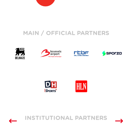
MAIN / OFFICIAL PARTNERS
INSTITUTIONAL PARTNERS