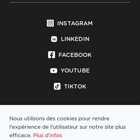
INSTAGRAM
LINKEDIN
FACEBOOK
YOUTUBE
TIKTOK
Nous utilisons des cookies pour rendre
S'inscrire à la newsletter
l'expérience de l'utilisateur sur notre site plus
efficace.
Plus d'infos