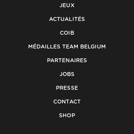
JEUX
ACTUALITÉS
COIB
MÉDAILLES TEAM BELGIUM
PARTENAIRES
JOBS
PRESSE
CONTACT
SHOP