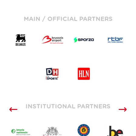
MAIN / OFFICIAL PARTNERS
INSTITUTIONAL PARTNERS