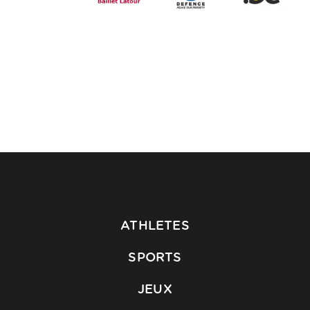
ATHLETES
SPORTS
JEUX