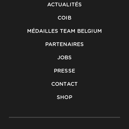
ACTUALITÉS
COIB
MÉDAILLES TEAM BELGIUM
PARTENAIRES
JOBS
PRESSE
CONTACT
SHOP