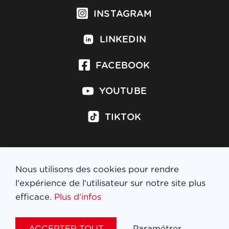
INSTAGRAM
LINKEDIN
FACEBOOK
YOUTUBE
TIKTOK
Nous utilisons des cookies pour rendre
S'inscrire à la newsletter
l'expérience de l'utilisateur sur notre site plus
efficace.
Plus d'infos
MENTIONS LÉGALES
ACCEPTER TOUT
Paramétrer