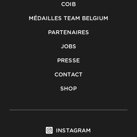
COIB
MÉDAILLES TEAM BELGIUM
PARTENAIRES
JOBS
PRESSE
CONTACT
SHOP
INSTAGRAM