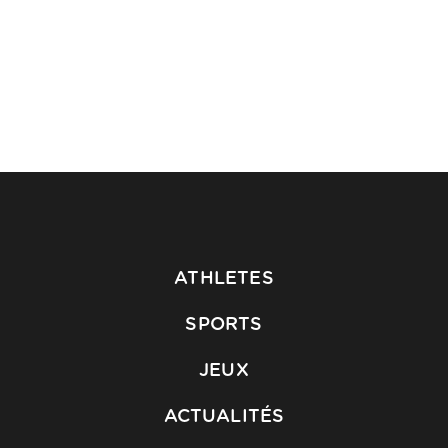
ATHLETES
SPORTS
JEUX
ACTUALITÉS