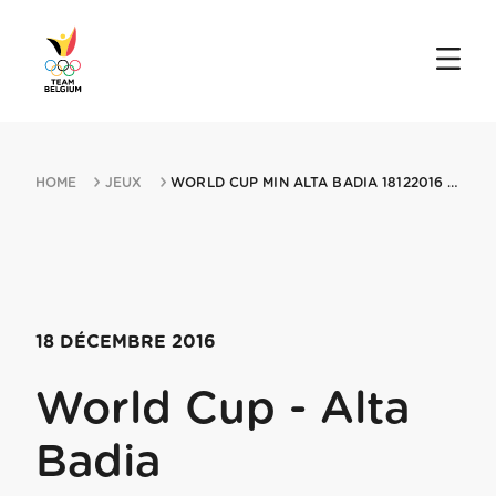
HOME
JEUX
WORLD CUP MIN ALTA BADIA 18122016 ALTA BADIA
18 DÉCEMBRE 2016
World Cup - Alta
Badia