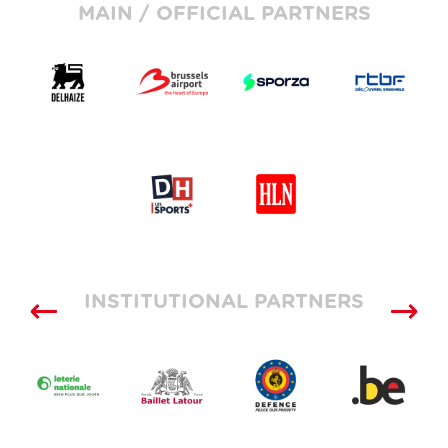
MAIN / OFFICIAL PARTNERS
INSTITUTIONAL PARTNERS