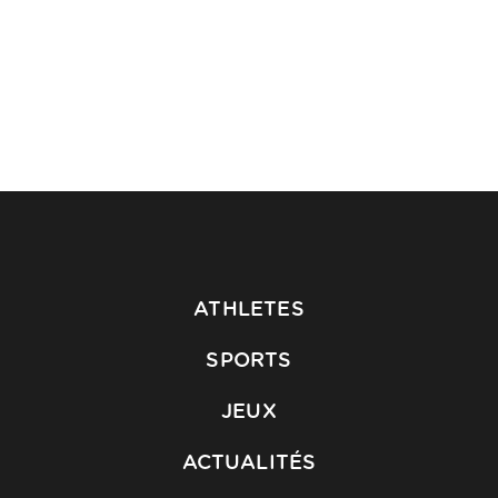
ATHLETES
SPORTS
JEUX
ACTUALITÉS