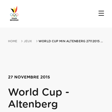
HOME
JEUX
WORLD CUP MIN ALTENBERG 27112015 ALTENBERG
27 NOVEMBRE 2015
World Cup -
Altenberg