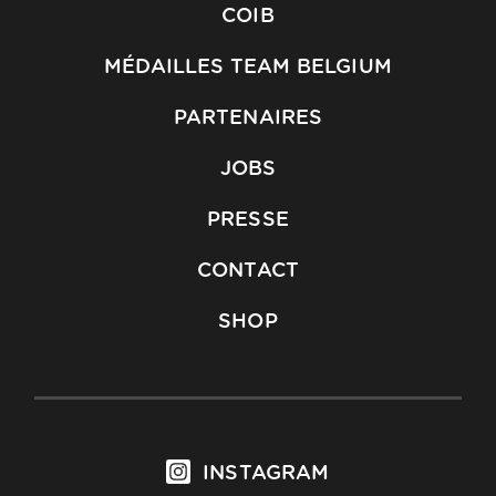
COIB
MÉDAILLES TEAM BELGIUM
PARTENAIRES
JOBS
PRESSE
CONTACT
SHOP
INSTAGRAM