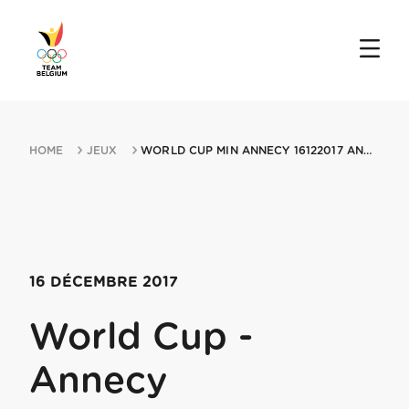
HOME
JEUX
WORLD CUP MIN ANNECY 16122017 ANNECY
16 DÉCEMBRE 2017
World Cup -
Annecy