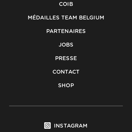
COIB
MÉDAILLES TEAM BELGIUM
PARTENAIRES
JOBS
PRESSE
CONTACT
SHOP
INSTAGRAM