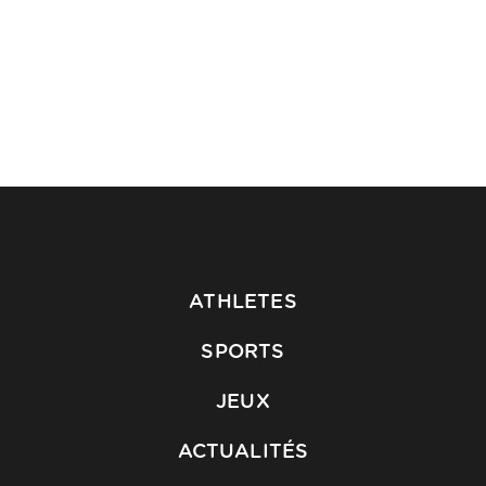
ATHLETES
SPORTS
JEUX
ACTUALITÉS