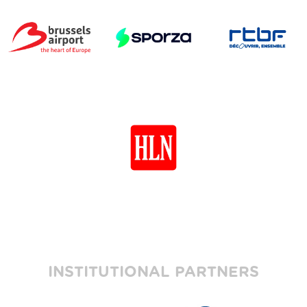
INSTITUTIONAL PARTNERS