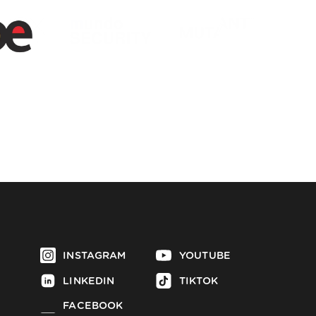
INSTAGRAM
YOUTUBE
LINKEDIN
TIKTOK
FACEBOOK