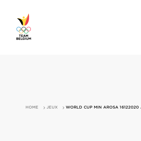
HOME
JEUX
WORLD CUP MIN AROSA 16122020