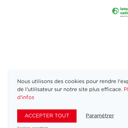
Nous utilisons des cookies pour rendre l'ex
de l'utilisateur sur notre site plus efficace.
P
d'infos
ATHLETES
SPORTS
ACCEPTER TOUT
Paramétrer
JEUX
ACTUALITÉS