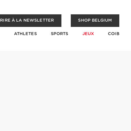
CRIRE À LA NEWSLETTER
SHOP BELGIUM
ATHLETES
SPORTS
JEUX
COIB