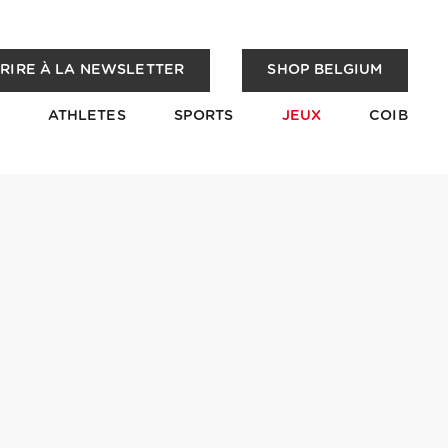
CRIRE À LA NEWSLETTER
SHOP BELGIUM
ATHLETES
SPORTS
JEUX
COIB