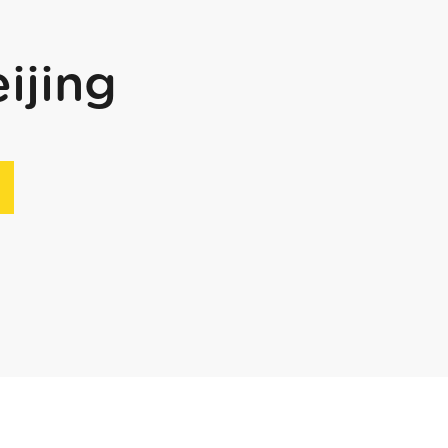
ijing