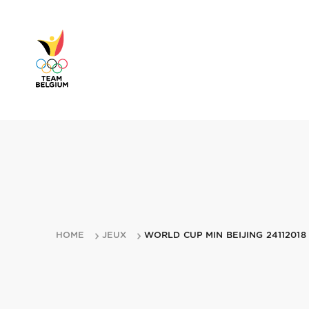
HOME
JEUX
WORLD CUP MIN BEIJING 24112018 