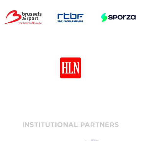
INSTITUTIONAL PARTNERS