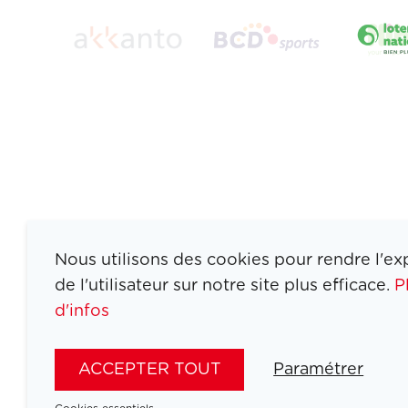
Nous utilisons des cookies pour rendre l'ex
de l'utilisateur sur notre site plus efficace.
P
d'infos
ATHLETES
SPORTS
ACCEPTER TOUT
Paramétrer
JEUX
ACTUALITÉS