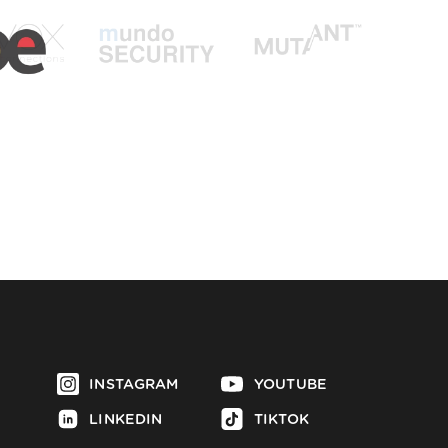
INSTAGRAM
YOUTUBE
LINKEDIN
TIKTOK
FACEBOOK