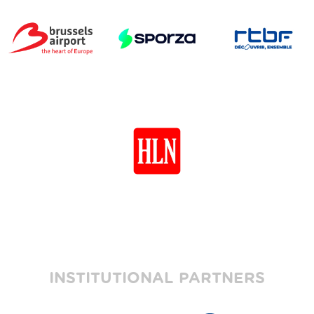
INSTITUTIONAL PARTNERS