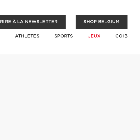
CRIRE À LA NEWSLETTER
SHOP BELGIUM
ATHLETES
SPORTS
JEUX
COIB