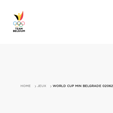
HOME
JEUX
WORLD CUP MIN BELGRADE 02062