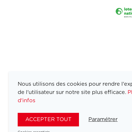
Nous utilisons des cookies pour rendre l'ex
de l'utilisateur sur notre site plus efficace.
P
d'infos
ATHLETES
SPORTS
ACCEPTER TOUT
Paramétrer
JEUX
ACTUALITÉS