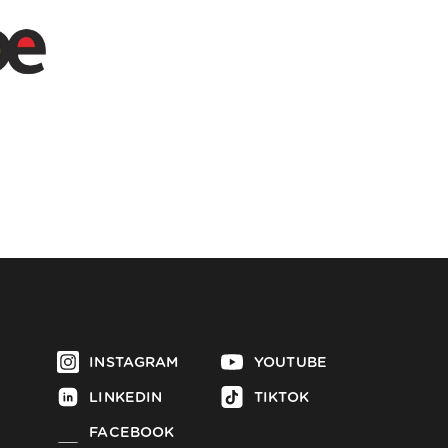
INSTAGRAM
YOUTUBE
LINKEDIN
TIKTOK
FACEBOOK