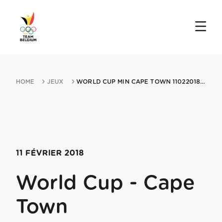
HOME
JEUX
WORLD CUP MIN CAPE TOWN 11022018 CAPE TOWN
11 FÉVRIER 2018
World Cup - Cape
Town