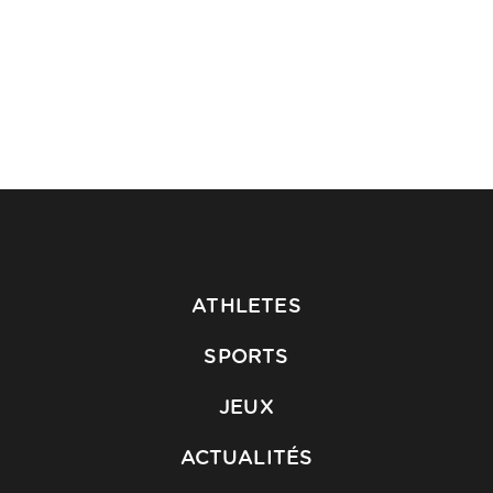
ATHLETES
SPORTS
JEUX
ACTUALITÉS