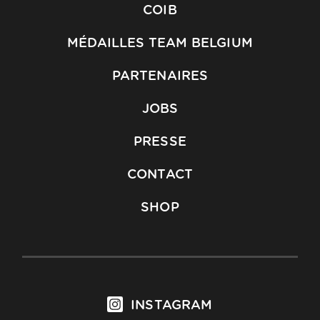
COIB
MÉDAILLES TEAM BELGIUM
PARTENAIRES
JOBS
PRESSE
CONTACT
SHOP
INSTAGRAM