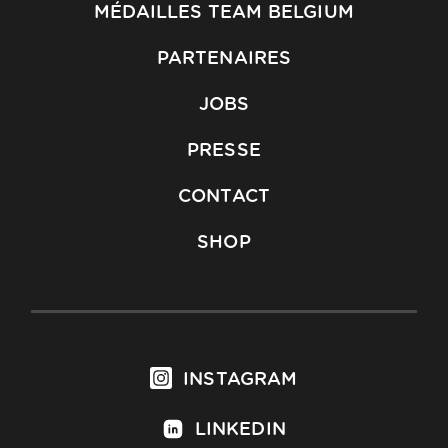
MÉDAILLES TEAM BELGIUM
PARTENAIRES
JOBS
PRESSE
CONTACT
SHOP
INSTAGRAM
LINKEDIN