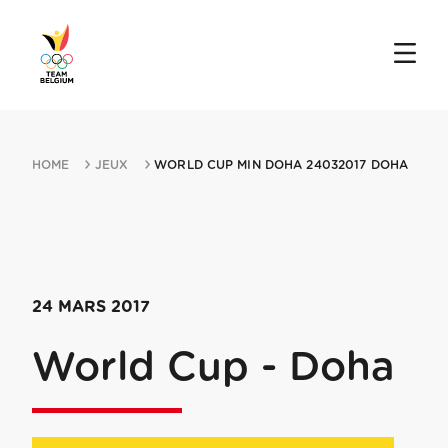
HOME
JEUX
WORLD CUP MIN DOHA 24032017 DOHA
24 MARS 2017
World Cup - Doha