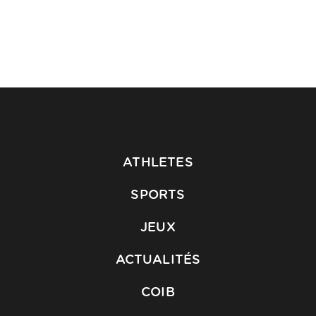
ATHLETES
SPORTS
JEUX
ACTUALITÉS
COIB