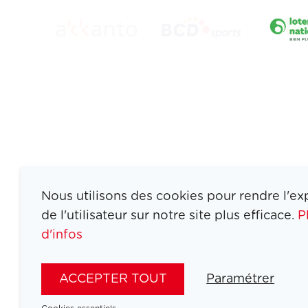
Nous utilisons des cookies pour rendre l'ex
de l'utilisateur sur notre site plus efficace.
P
d'infos
ATHLETES
SPORTS
ACCEPTER TOUT
Paramétrer
JEUX
ACTUALITÉS