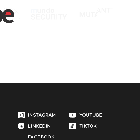
INSTAGRAM
YOUTUBE
LINKEDIN
TIKTOK
FACEBOOK