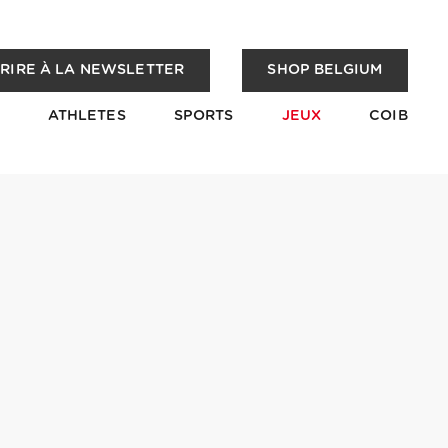
CRIRE À LA NEWSLETTER
SHOP BELGIUM
ATHLETES
SPORTS
JEUX
COIB