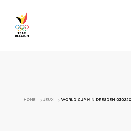
HOME
JEUX
WORLD CUP MIN DRESDEN 030220