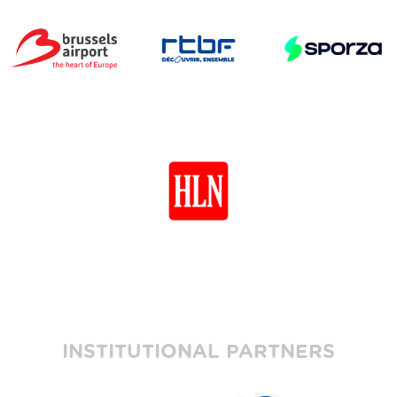
INSTITUTIONAL PARTNERS