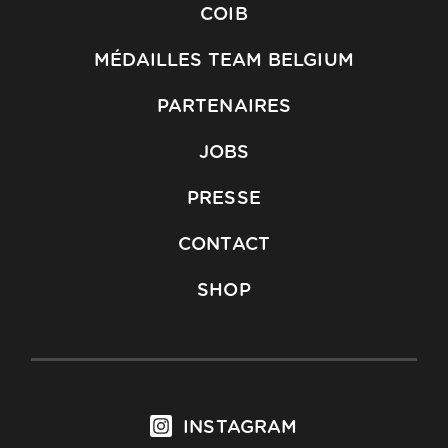
COIB
MÉDAILLES TEAM BELGIUM
PARTENAIRES
JOBS
PRESSE
CONTACT
SHOP
INSTAGRAM