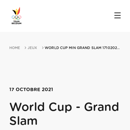
HOME
JEUX
WORLD CUP MIN GRAND SLAM 17102021 PARIS
17 OCTOBRE 2021
World Cup - Grand
Slam