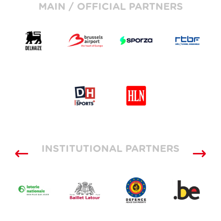
MAIN / OFFICIAL PARTNERS
INSTITUTIONAL PARTNERS