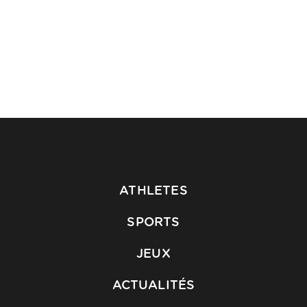
ATHLETES
SPORTS
JEUX
ACTUALITÉS