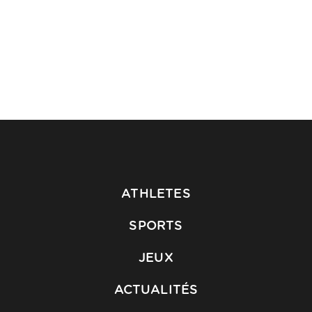
ATHLETES
SPORTS
JEUX
ACTUALITÉS