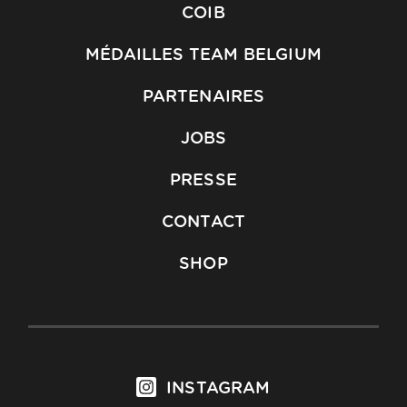
COIB
MÉDAILLES TEAM BELGIUM
PARTENAIRES
JOBS
PRESSE
CONTACT
SHOP
INSTAGRAM