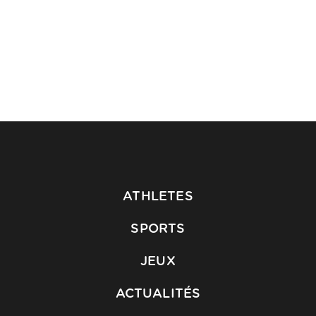
ATHLETES
SPORTS
JEUX
ACTUALITÉS