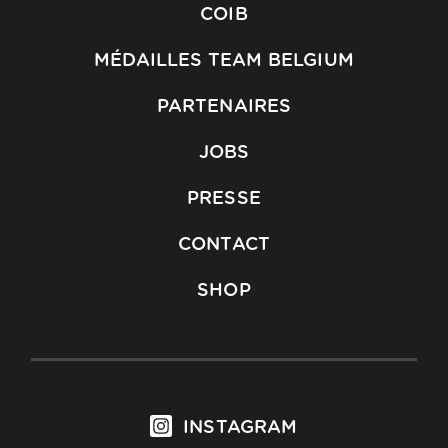
COIB
MÉDAILLES TEAM BELGIUM
PARTENAIRES
JOBS
PRESSE
CONTACT
SHOP
INSTAGRAM