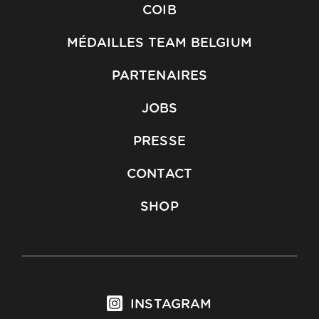
COIB
MÉDAILLES TEAM BELGIUM
PARTENAIRES
JOBS
PRESSE
CONTACT
SHOP
INSTAGRAM