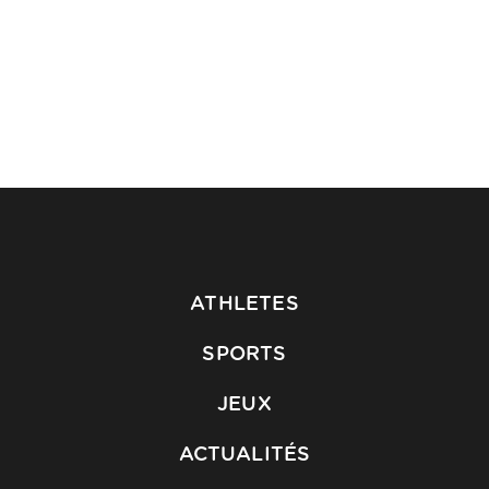
ATHLETES
SPORTS
JEUX
ACTUALITÉS