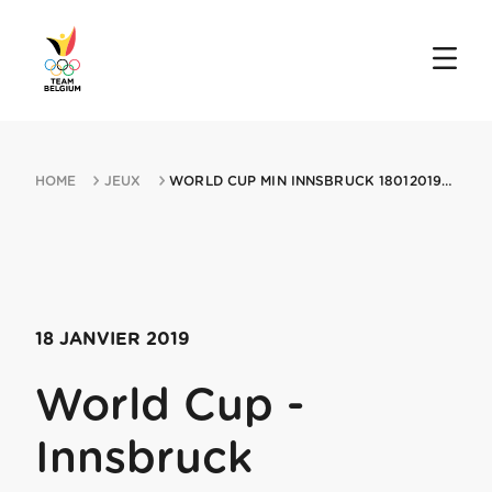
HOME
JEUX
WORLD CUP MIN INNSBRUCK 18012019 INNSBRUCK
18 JANVIER 2019
World Cup -
Innsbruck