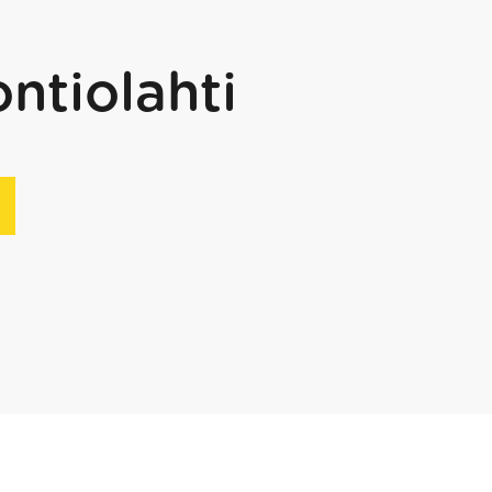
ntiolahti