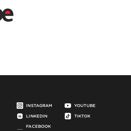
INSTAGRAM
YOUTUBE
LINKEDIN
TIKTOK
FACEBOOK