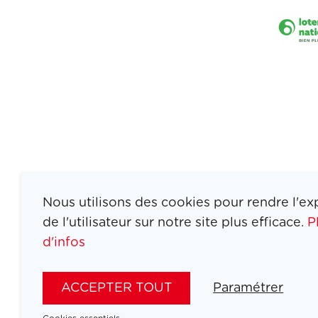
Nous utilisons des cookies pour rendre l'ex
de l'utilisateur sur notre site plus efficace.
P
d'infos
ATHLETES
SPORTS
ACCEPTER TOUT
Paramétrer
JEUX
ACTUALITÉS