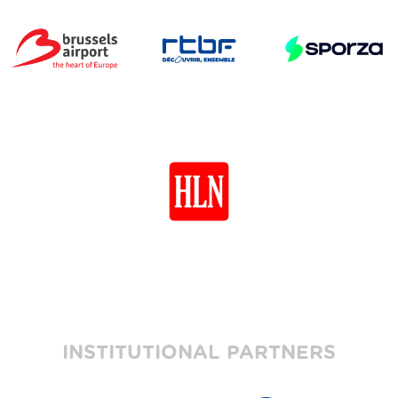
INSTITUTIONAL PARTNERS