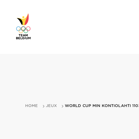
HOME
JEUX
WORLD CUP MIN KONTIOLAHTI 110