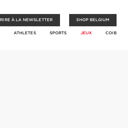
CRIRE À LA NEWSLETTER
SHOP BELGIUM
ATHLETES
SPORTS
JEUX
COIB