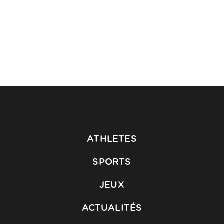
ATHLETES
SPORTS
JEUX
ACTUALITÉS