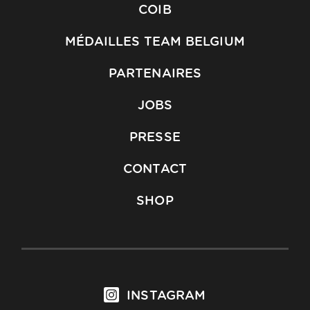
COIB
MÉDAILLES TEAM BELGIUM
PARTENAIRES
JOBS
PRESSE
CONTACT
SHOP
INSTAGRAM