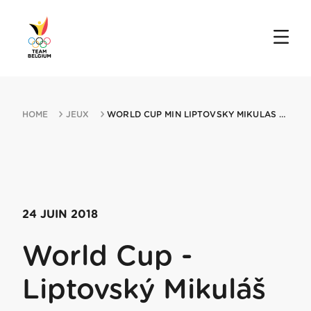
HOME
JEUX
WORLD CUP MIN LIPTOVSKY MIKULAS 24062018 LIPTOVSKY MIKULAS
24 JUIN 2018
World Cup -
Liptovský Mikuláš