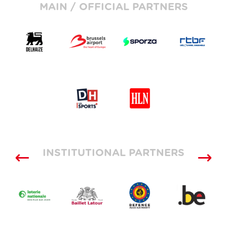
MAIN / OFFICIAL PARTNERS
INSTITUTIONAL PARTNERS