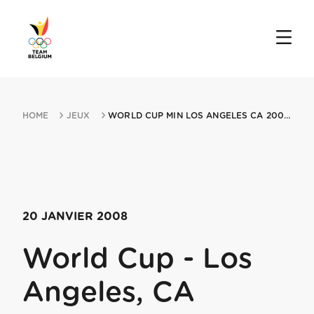
HOME
JEUX
WORLD CUP MIN LOS ANGELES CA 20012008 LOS ANGELES CA
20 JANVIER 2008
World Cup - Los
Angeles, CA