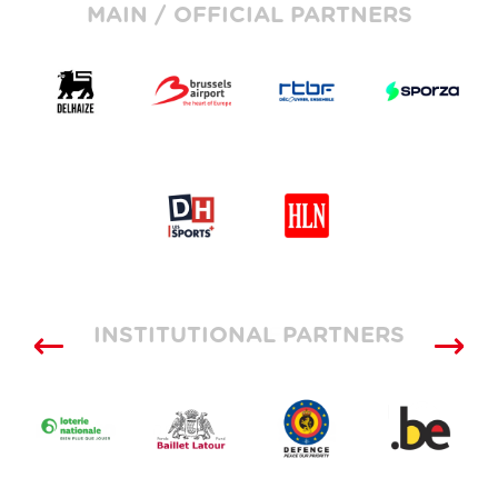
MAIN / OFFICIAL PARTNERS
INSTITUTIONAL PARTNERS