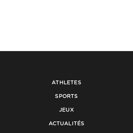
ATHLETES
SPORTS
JEUX
ACTUALITÉS