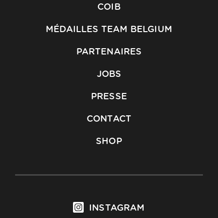
COIB
MÉDAILLES TEAM BELGIUM
PARTENAIRES
JOBS
PRESSE
CONTACT
SHOP
INSTAGRAM