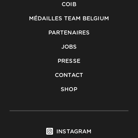
COIB
MÉDAILLES TEAM BELGIUM
PARTENAIRES
JOBS
PRESSE
CONTACT
SHOP
INSTAGRAM