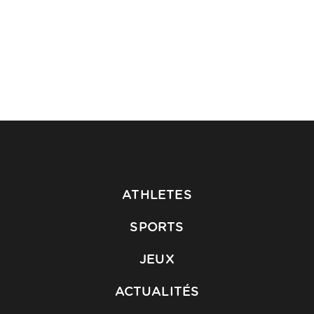
ATHLETES
SPORTS
JEUX
ACTUALITÉS