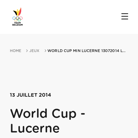
HOME
JEUX
WORLD CUP MIN LUCERNE 13072014 LUCERNE
13 JUILLET 2014
World Cup -
Lucerne