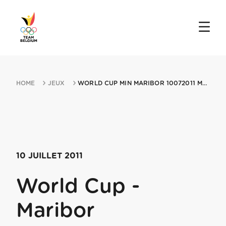
HOME
JEUX
WORLD CUP MIN MARIBOR 10072011 MARIBOR
10 JUILLET 2011
World Cup -
Maribor