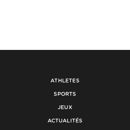
ATHLETES
SPORTS
JEUX
ACTUALITÉS