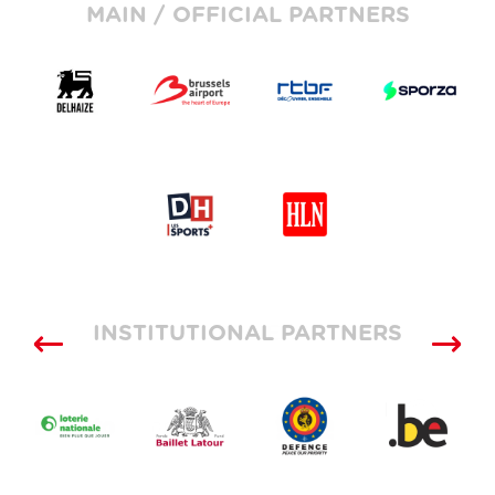
MAIN / OFFICIAL PARTNERS
INSTITUTIONAL PARTNERS