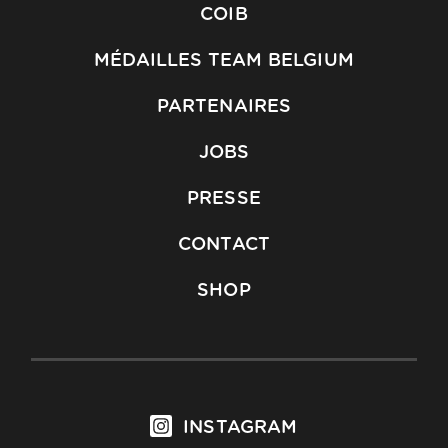
COIB
MÉDAILLES TEAM BELGIUM
PARTENAIRES
JOBS
PRESSE
CONTACT
SHOP
INSTAGRAM