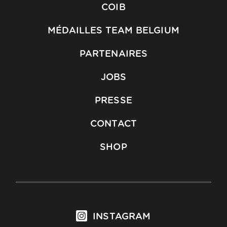
COIB
MÉDAILLES TEAM BELGIUM
PARTENAIRES
JOBS
PRESSE
CONTACT
SHOP
INSTAGRAM