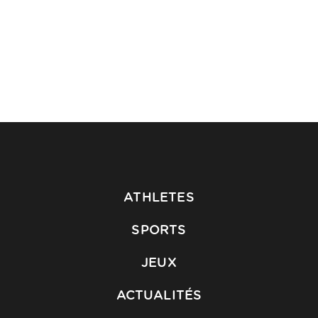
ATHLETES
SPORTS
JEUX
ACTUALITÉS