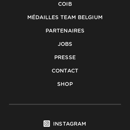
COIB
MÉDAILLES TEAM BELGIUM
PARTENAIRES
JOBS
PRESSE
CONTACT
SHOP
INSTAGRAM