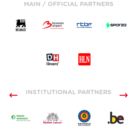
MAIN / OFFICIAL PARTNERS
INSTITUTIONAL PARTNERS