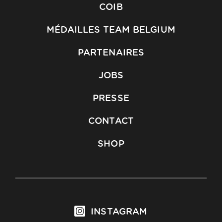
COIB
MÉDAILLES TEAM BELGIUM
PARTENAIRES
JOBS
PRESSE
CONTACT
SHOP
INSTAGRAM