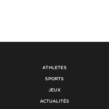
ATHLETES
SPORTS
JEUX
ACTUALITÉS