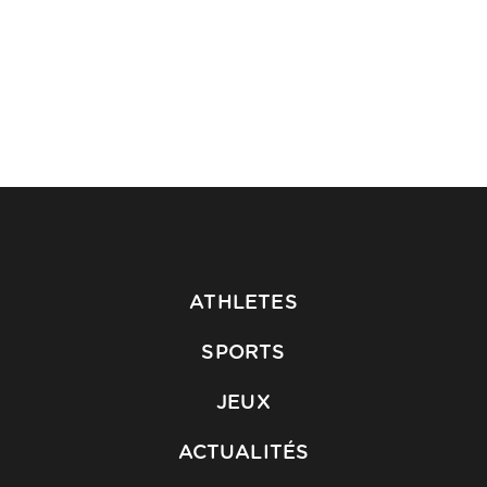
ATHLETES
SPORTS
JEUX
ACTUALITÉS