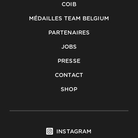
COIB
MÉDAILLES TEAM BELGIUM
PARTENAIRES
JOBS
PRESSE
CONTACT
SHOP
INSTAGRAM