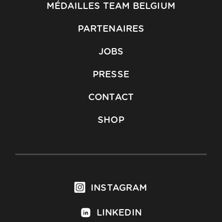
MÉDAILLES TEAM BELGIUM
PARTENAIRES
JOBS
PRESSE
CONTACT
SHOP
INSTAGRAM
LINKEDIN