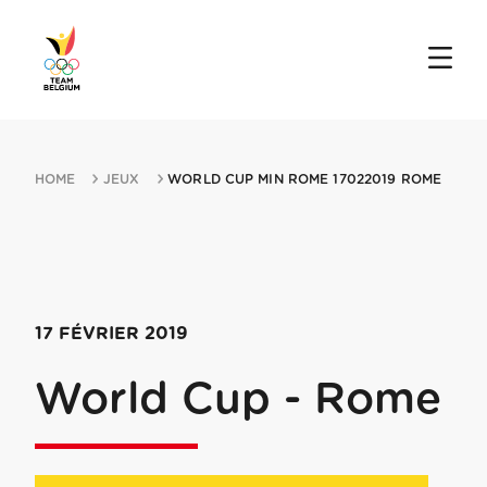
HOME
JEUX
WORLD CUP MIN ROME 17022019 ROME
17 FÉVRIER 2019
World Cup - Rome