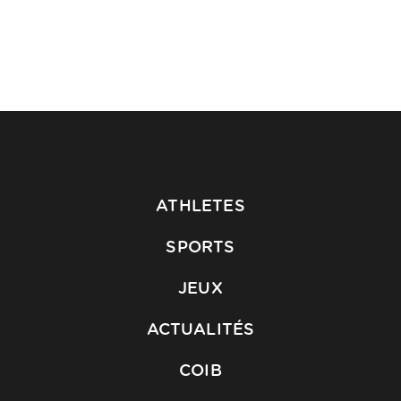
ATHLETES
SPORTS
JEUX
ACTUALITÉS
COIB