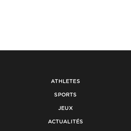
ATHLETES
SPORTS
JEUX
ACTUALITÉS