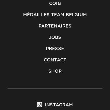
COIB
MÉDAILLES TEAM BELGIUM
PARTENAIRES
JOBS
PRESSE
CONTACT
SHOP
INSTAGRAM