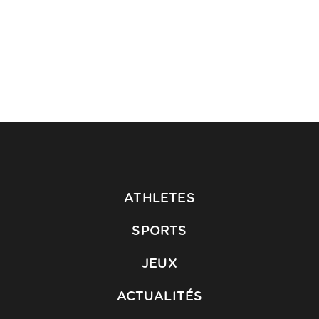
ATHLETES
SPORTS
JEUX
ACTUALITÉS