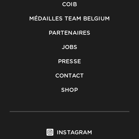
COIB
MÉDAILLES TEAM BELGIUM
PARTENAIRES
JOBS
PRESSE
CONTACT
SHOP
INSTAGRAM