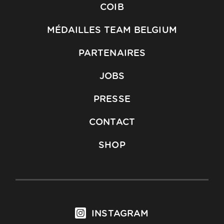
COIB
MÉDAILLES TEAM BELGIUM
PARTENAIRES
JOBS
PRESSE
CONTACT
SHOP
INSTAGRAM