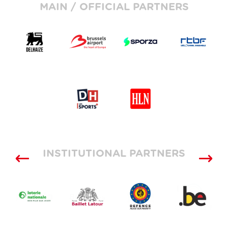
MAIN / OFFICIAL PARTNERS
INSTITUTIONAL PARTNERS