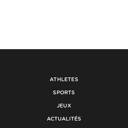
ATHLETES
SPORTS
JEUX
ACTUALITÉS