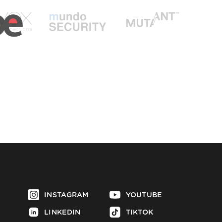
INSTAGRAM
YOUTUBE
LINKEDIN
TIKTOK
FACEBOOK