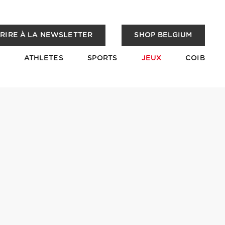
CRIRE À LA NEWSLETTER
SHOP BELGIUM
ATHLETES
SPORTS
JEUX
COIB