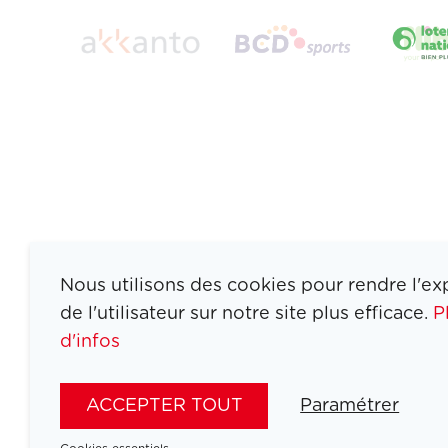
Nous utilisons des cookies pour rendre l'ex
de l'utilisateur sur notre site plus efficace.
P
d'infos
ATHLETES
SPORTS
ACCEPTER TOUT
Paramétrer
JEUX
ACTUALITÉS