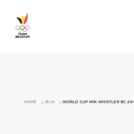
HOME
JEUX
WORLD CUP MIN WHISTLER BC 241