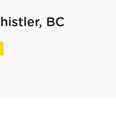
istler, BC