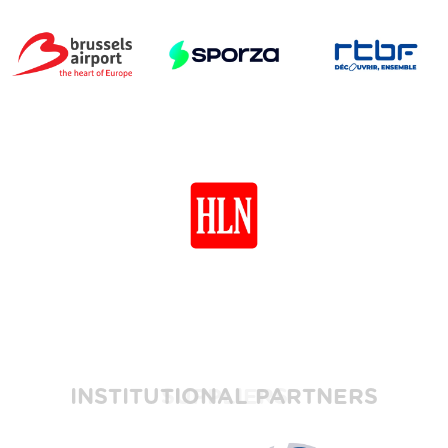
INSTITUTIONAL PARTNERS