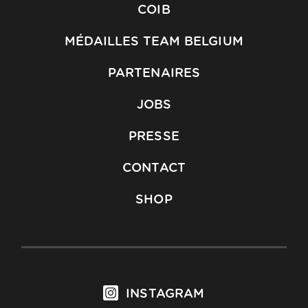
COIB
MÉDAILLES TEAM BELGIUM
PARTENAIRES
JOBS
PRESSE
CONTACT
SHOP
INSTAGRAM