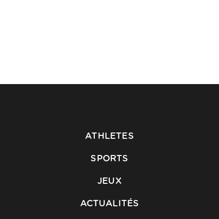
ATHLETES
SPORTS
JEUX
ACTUALITÉS