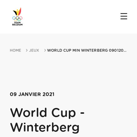
HOME
JEUX
WORLD CUP MIN WINTERBERG 09012021 WINTERBERG
09 JANVIER 2021
World Cup -
Winterberg