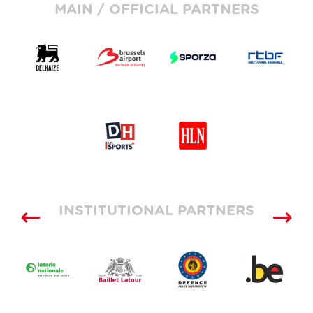
MAIN / OFFICIAL PARTNERS
INSTITUTIONAL PARTNERS