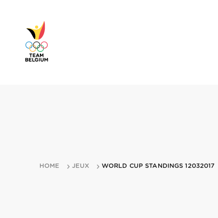
HOME
JEUX
WORLD CUP STANDINGS 12032017