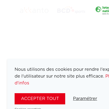
Nous utilisons des cookies pour rendre l'ex
de l'utilisateur sur notre site plus efficace.
P
d'infos
ATHLETES
SPORTS
ACCEPTER TOUT
Paramétrer
JEUX
ACTUALITÉS