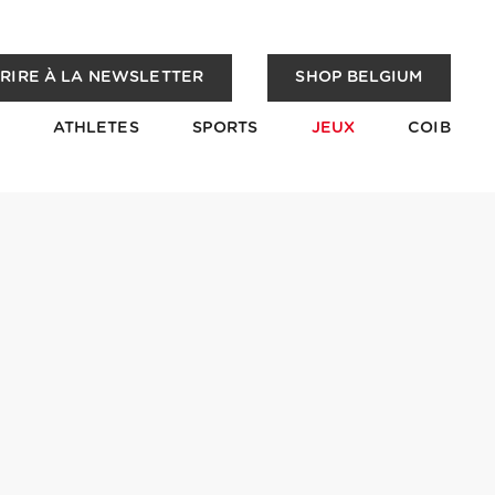
CRIRE À LA NEWSLETTER
SHOP BELGIUM
ATHLETES
SPORTS
JEUX
COIB