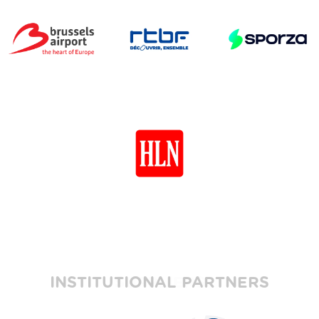
INSTITUTIONAL PARTNERS