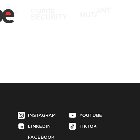
INSTAGRAM
YOUTUBE
LINKEDIN
TIKTOK
FACEBOOK