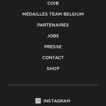
COIB
MÉDAILLES TEAM BELGIUM
PARTENAIRES
JOBS
PRESSE
CONTACT
SHOP
INSTAGRAM