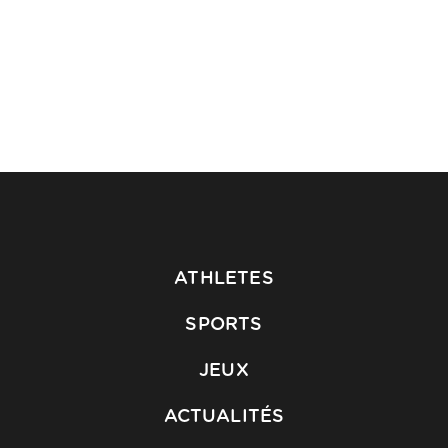
ATHLETES
SPORTS
JEUX
ACTUALITÉS