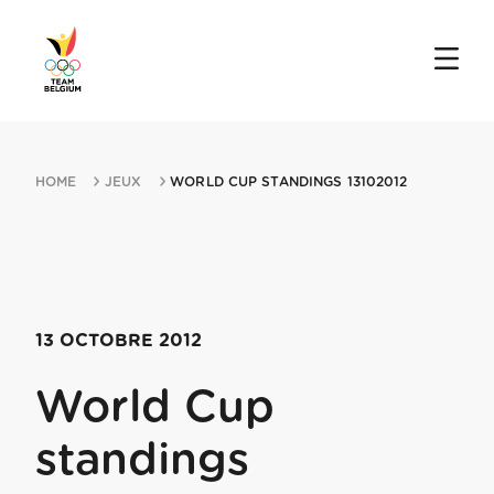
HOME
JEUX
WORLD CUP STANDINGS 13102012
13 OCTOBRE 2012
World Cup
standings