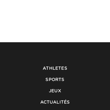
ATHLETES
SPORTS
JEUX
ACTUALITÉS