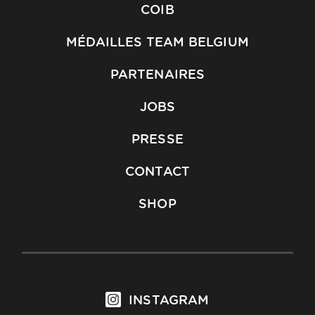
COIB
MÉDAILLES TEAM BELGIUM
PARTENAIRES
JOBS
PRESSE
CONTACT
SHOP
INSTAGRAM