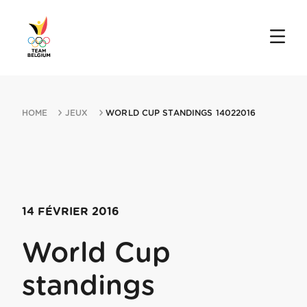
HOME
JEUX
WORLD CUP STANDINGS 14022016
14 FÉVRIER 2016
World Cup
standings