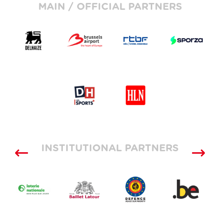
MAIN / OFFICIAL PARTNERS
INSTITUTIONAL PARTNERS