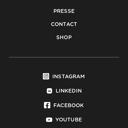
PRESSE
CONTACT
SHOP
INSTAGRAM
LINKEDIN
FACEBOOK
YOUTUBE