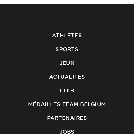
ATHLETES
SPORTS
JEUX
ACTUALITÉS
COIB
MÉDAILLES TEAM BELGIUM
PARTENAIRES
JOBS