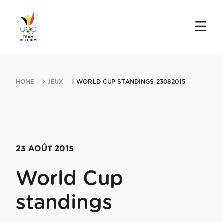
HOME
JEUX
WORLD CUP STANDINGS 23082015
23 AOÛT 2015
World Cup
standings