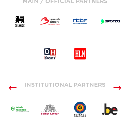
MAIN / OFFICIAL PARTNERS
INSTITUTIONAL PARTNERS