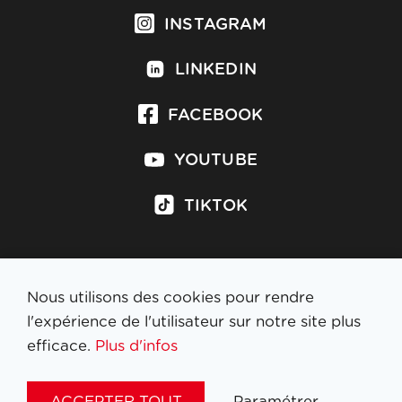
INSTAGRAM
LINKEDIN
FACEBOOK
YOUTUBE
TIKTOK
Nous utilisons des cookies pour rendre
S'inscrire à la newsletter
l'expérience de l'utilisateur sur notre site plus
efficace.
Plus d'infos
MENTIONS LÉGALES
ACCEPTER TOUT
Paramétrer