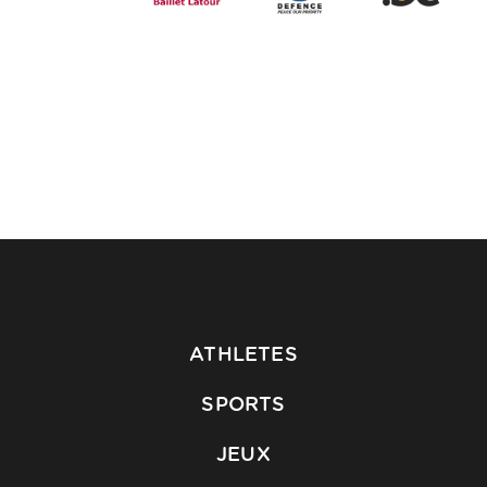
ATHLETES
SPORTS
JEUX