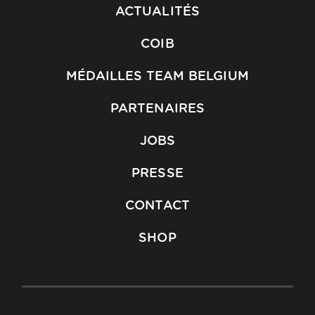
ACTUALITÉS
COIB
MÉDAILLES TEAM BELGIUM
PARTENAIRES
JOBS
PRESSE
CONTACT
SHOP