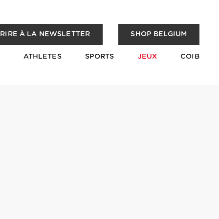
CRIRE À LA NEWSLETTER
SHOP BELGIUM
ATHLETES
SPORTS
JEUX
COIB