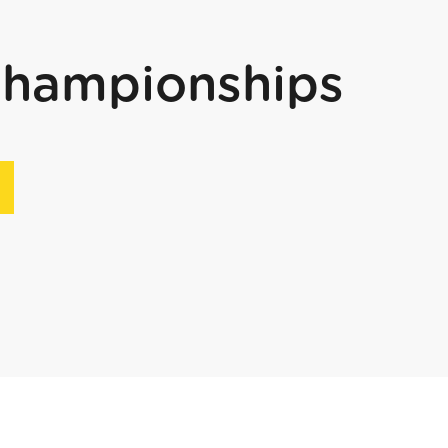
Championships