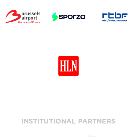
INSTITUTIONAL PARTNERS