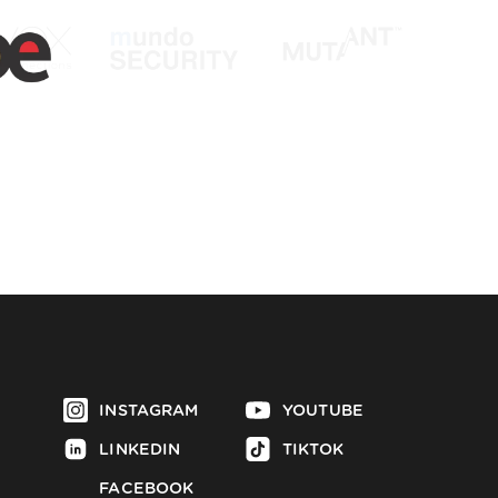
INSTAGRAM
YOUTUBE
LINKEDIN
TIKTOK
FACEBOOK