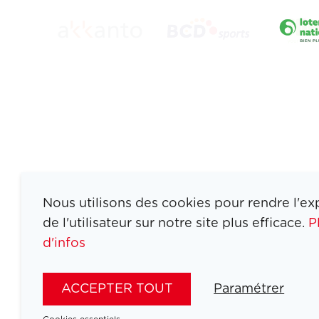
Nous utilisons des cookies pour rendre l'ex
de l'utilisateur sur notre site plus efficace.
P
d'infos
ATHLETES
SPORTS
ACCEPTER TOUT
Paramétrer
JEUX
ACTUALITÉS