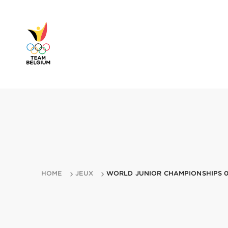
HOME
JEUX
WORLD JUNIOR CHAMPIONSHIPS 