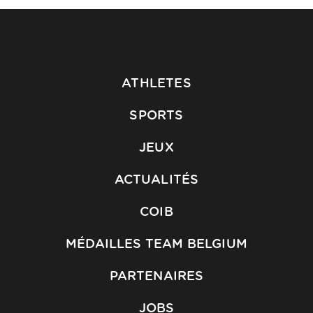
ATHLETES
SPORTS
JEUX
ACTUALITÉS
COIB
MÉDAILLES TEAM BELGIUM
PARTENAIRES
JOBS