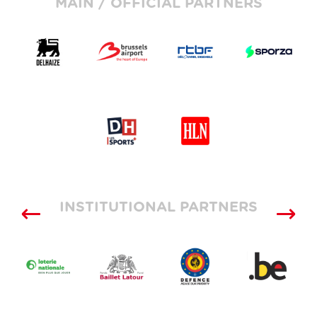
MAIN / OFFICIAL PARTNERS
INSTITUTIONAL PARTNERS