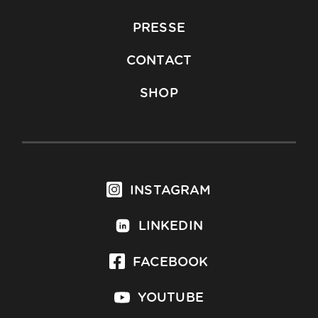
PRESSE
CONTACT
SHOP
INSTAGRAM
LINKEDIN
FACEBOOK
YOUTUBE