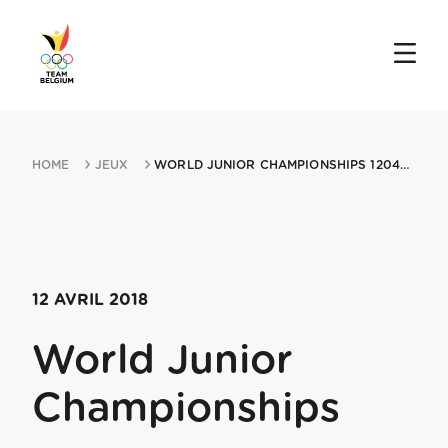
HOME
JEUX
WORLD JUNIOR CHAMPIONSHIPS 12042018 HAMMAMET
12 AVRIL 2018
World Junior
Championships