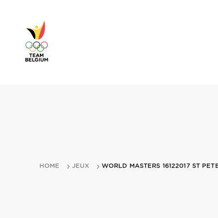
HOME
JEUX
WORLD MASTERS 16122017 ST PE