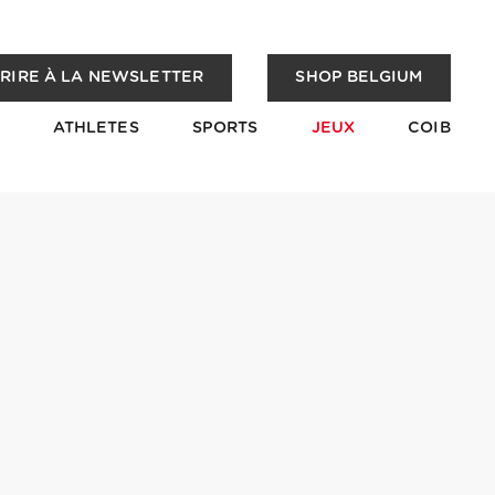
CRIRE À LA NEWSLETTER
SHOP BELGIUM
ATHLETES
SPORTS
JEUX
COIB