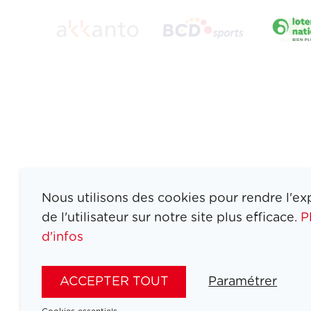
Nous utilisons des cookies pour rendre l'ex
de l'utilisateur sur notre site plus efficace.
P
d'infos
ATHLETES
SPORTS
ACCEPTER TOUT
Paramétrer
JEUX
ACTUALITÉS