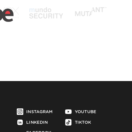
INSTAGRAM
YOUTUBE
LINKEDIN
TIKTOK
FACEBOOK