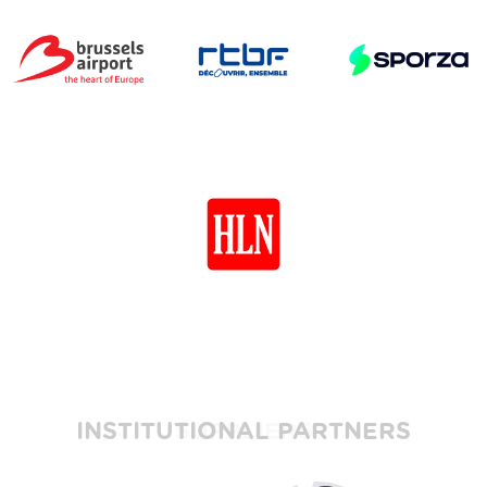
INSTITUTIONAL PARTNERS