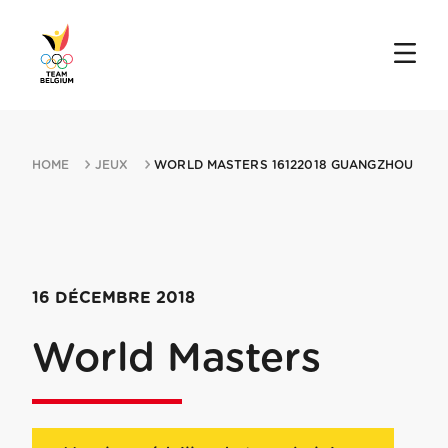
HOME
JEUX
WORLD MASTERS 16122018 GUANGZHOU
16 DÉCEMBRE 2018
World Masters