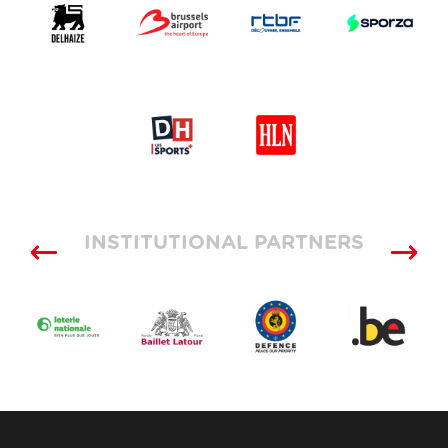
INSTITUTIONAL PARTNERS