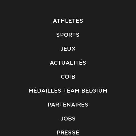
ATHLETES
SPORTS
JEUX
ACTUALITÉS
COIB
MÉDAILLES TEAM BELGIUM
PARTENAIRES
JOBS
PRESSE