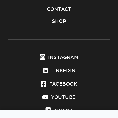
CONTACT
SHOP
INSTAGRAM
LINKEDIN
FACEBOOK
YOUTUBE
TIKTOK