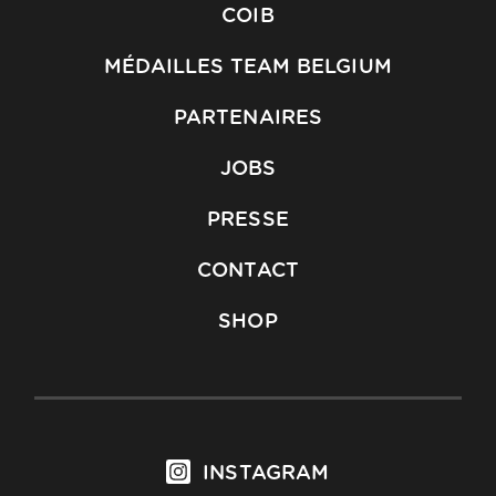
COIB
MÉDAILLES TEAM BELGIUM
PARTENAIRES
JOBS
PRESSE
CONTACT
SHOP
INSTAGRAM