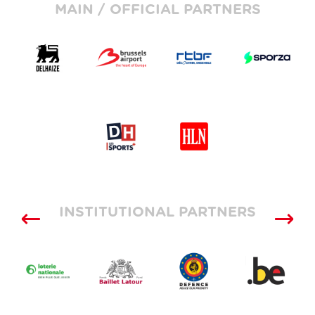
MAIN / OFFICIAL PARTNERS
INSTITUTIONAL PARTNERS