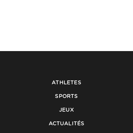
ATHLETES
SPORTS
JEUX
ACTUALITÉS