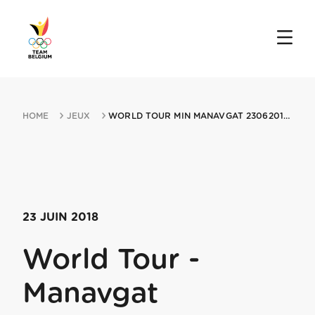
HOME
JEUX
WORLD TOUR MIN MANAVGAT 23062018 MANAVGAT
23 JUIN 2018
World Tour -
Manavgat