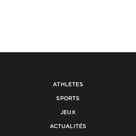
ATHLETES
SPORTS
JEUX
ACTUALITÉS