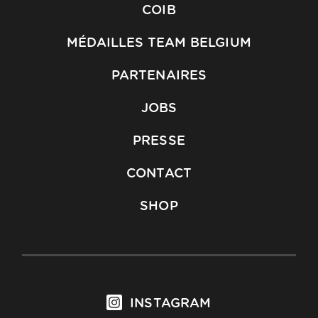
COIB
MÉDAILLES TEAM BELGIUM
PARTENAIRES
JOBS
PRESSE
CONTACT
SHOP
INSTAGRAM