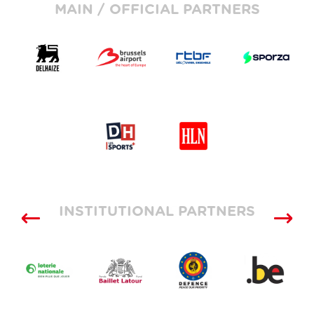
MAIN / OFFICIAL PARTNERS
INSTITUTIONAL PARTNERS