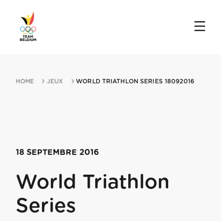
HOME
JEUX
WORLD TRIATHLON SERIES 18092016
18 SEPTEMBRE 2016
World Triathlon
Series