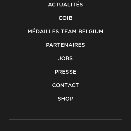
ACTUALITÉS
COIB
MÉDAILLES TEAM BELGIUM
PARTENAIRES
JOBS
PRESSE
CONTACT
SHOP