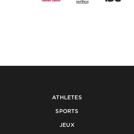
ATHLETES
SPORTS
JEUX