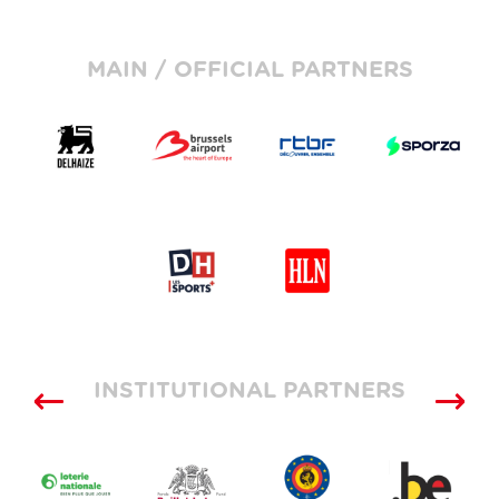
MAIN / OFFICIAL PARTNERS
INSTITUTIONAL PARTNERS