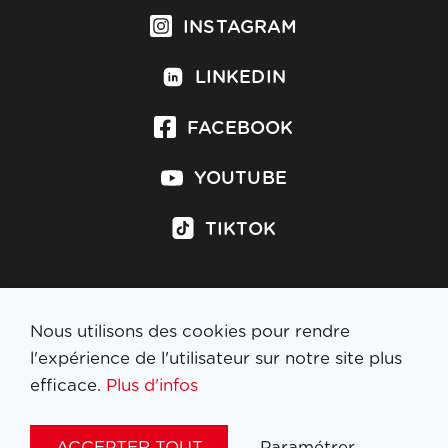
INSTAGRAM
LINKEDIN
FACEBOOK
YOUTUBE
TIKTOK
Nous utilisons des cookies pour rendre
S'inscrire à la newsletter
l'expérience de l'utilisateur sur notre site plus
efficace.
Plus d'infos
MENTIONS LÉGALES
ACCEPTER TOUT
Paramétrer