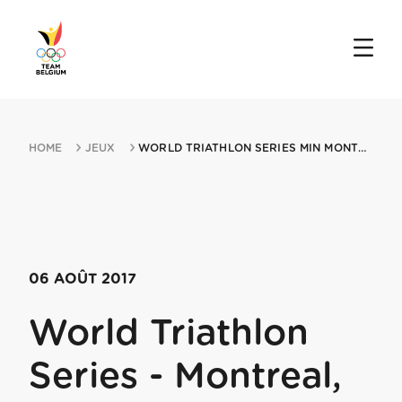
HOME
JEUX
WORLD TRIATHLON SERIES MIN MONTREAL QC 06082017 MONTREAL
06 AOÛT 2017
World Triathlon
Series - Montreal,