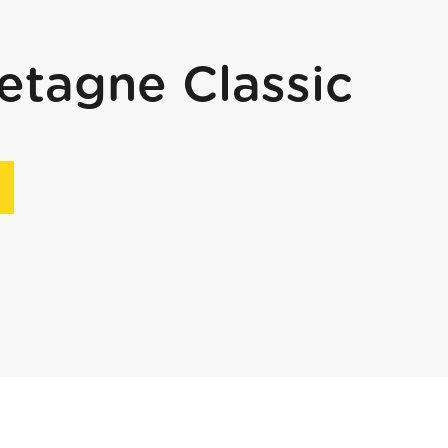
etagne Classic