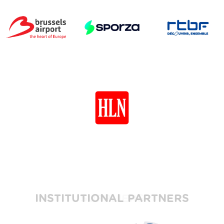
INSTITUTIONAL PARTNERS