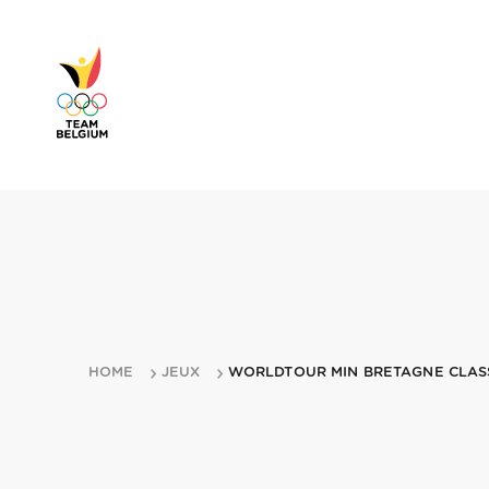
HOME
JEUX
WORLDTOUR MIN BRETAGNE CLASS