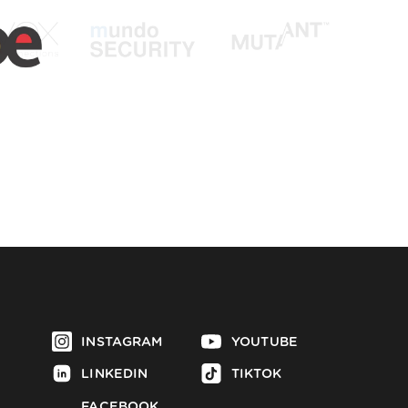
INSTAGRAM
YOUTUBE
LINKEDIN
TIKTOK
FACEBOOK