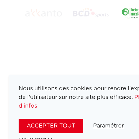
Nous utilisons des cookies pour rendre l'ex
de l'utilisateur sur notre site plus efficace.
P
d'infos
ATHLETES
SPORTS
ACCEPTER TOUT
Paramétrer
JEUX
ACTUALITÉS