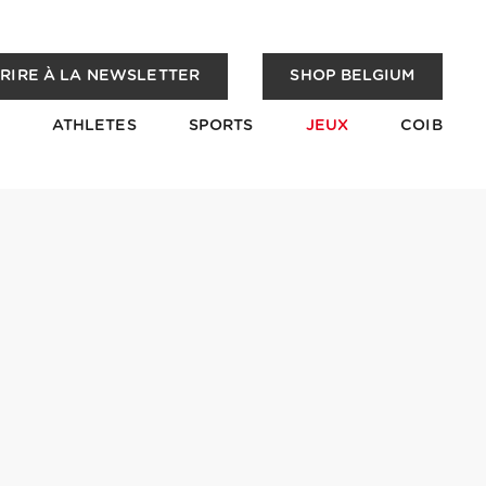
CRIRE À LA NEWSLETTER
SHOP BELGIUM
ATHLETES
SPORTS
JEUX
COIB