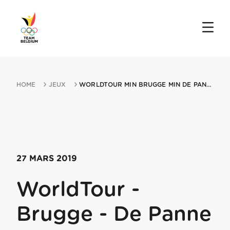
HOME
JEUX
WORLDTOUR MIN BRUGGE MIN DE PANNE 27032019 DE PANNE
27 MARS 2019
WorldTour -
Brugge - De Panne