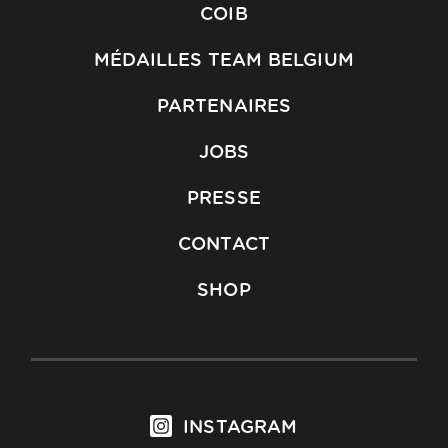
COIB
MÉDAILLES TEAM BELGIUM
PARTENAIRES
JOBS
PRESSE
CONTACT
SHOP
INSTAGRAM