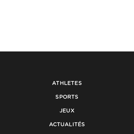
ATHLETES
SPORTS
JEUX
ACTUALITÉS