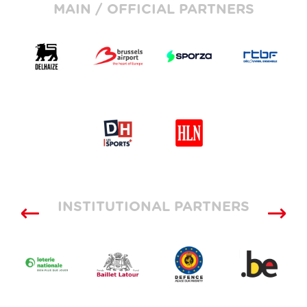
MAIN / OFFICIAL PARTNERS
INSTITUTIONAL PARTNERS