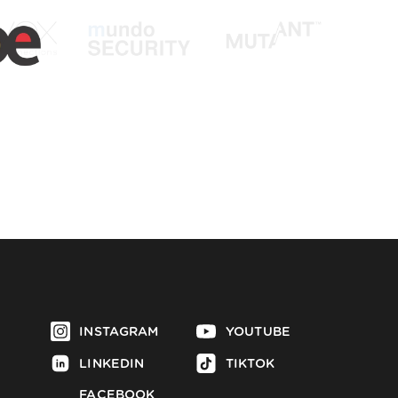
INSTAGRAM
YOUTUBE
LINKEDIN
TIKTOK
FACEBOOK