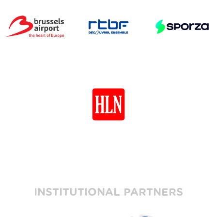
INSTITUTIONAL PARTNERS