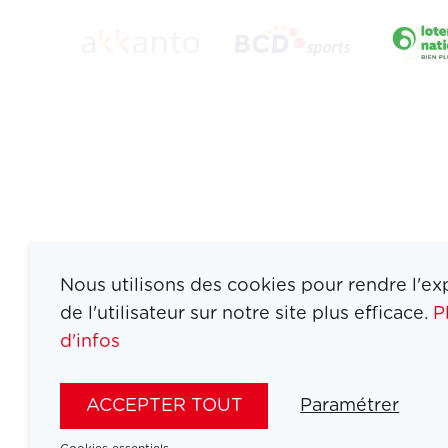
Nous utilisons des cookies pour rendre l'ex
de l'utilisateur sur notre site plus efficace.
P
d'infos
ATHLETES
SPORTS
ACCEPTER TOUT
Paramétrer
JEUX
ACTUALITÉS