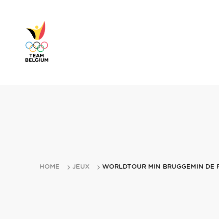
HOME
JEUX
WORLDTOUR MIN BRUGGEMIN DE 