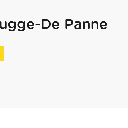
rugge-De Panne