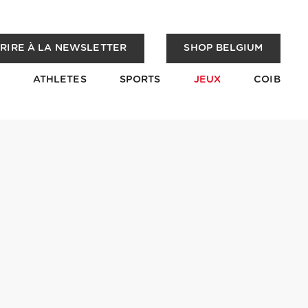
CRIRE À LA NEWSLETTER
SHOP BELGIUM
ATHLETES
SPORTS
JEUX
COIB