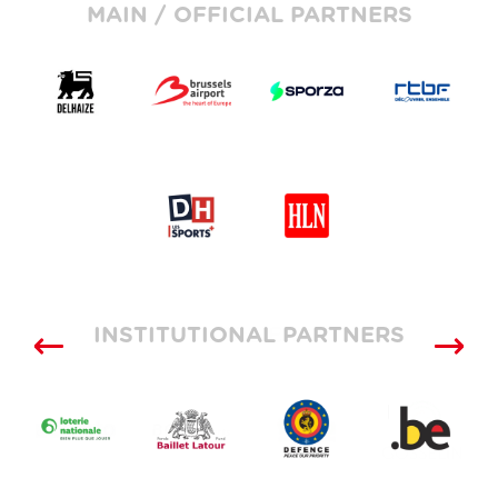
MAIN / OFFICIAL PARTNERS
INSTITUTIONAL PARTNERS