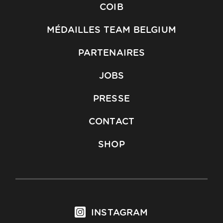
COIB
MÉDAILLES TEAM BELGIUM
PARTENAIRES
JOBS
PRESSE
CONTACT
SHOP
INSTAGRAM