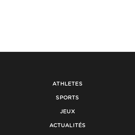
ATHLETES
SPORTS
JEUX
ACTUALITÉS