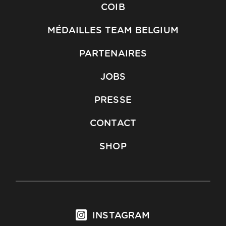
COIB
MÉDAILLES TEAM BELGIUM
PARTENAIRES
JOBS
PRESSE
CONTACT
SHOP
INSTAGRAM