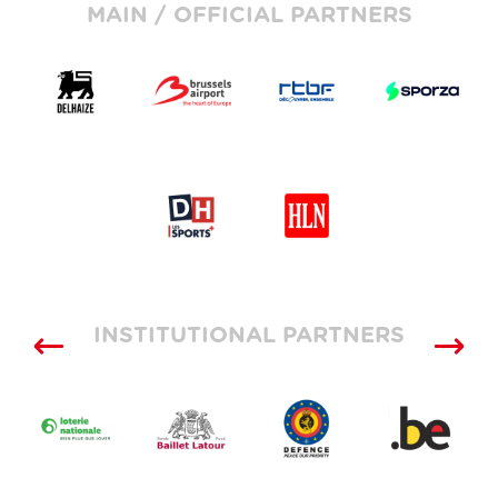
MAIN / OFFICIAL PARTNERS
INSTITUTIONAL PARTNERS