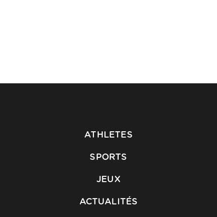
ATHLETES
SPORTS
JEUX
ACTUALITÉS