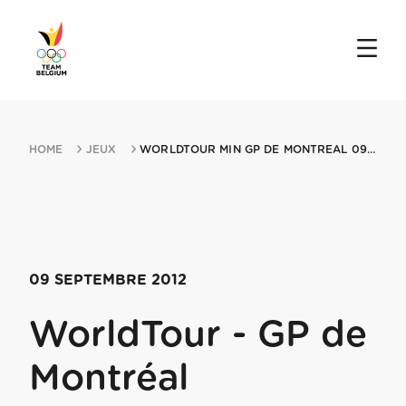
HOME
JEUX
WORLDTOUR MIN GP DE MONTREAL 09092012 MONTREAL
09 SEPTEMBRE 2012
WorldTour - GP de
Montréal